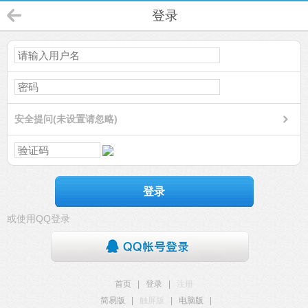
登录
安全提问(未设置请忽略)
登录
或使用QQ登录
首页
|
登录
|
注册
简易版
|
触屏版
|
电脑版
|