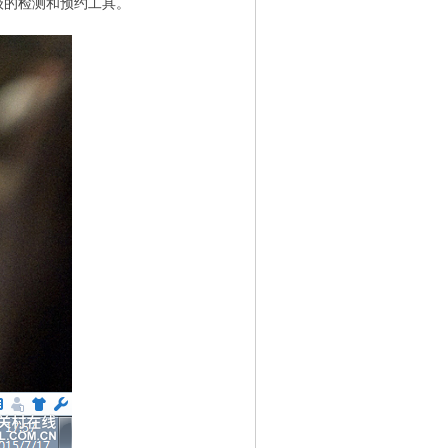
升级的检测和预约工具。