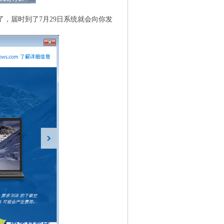
，届时到了7月29日系统就会向你发