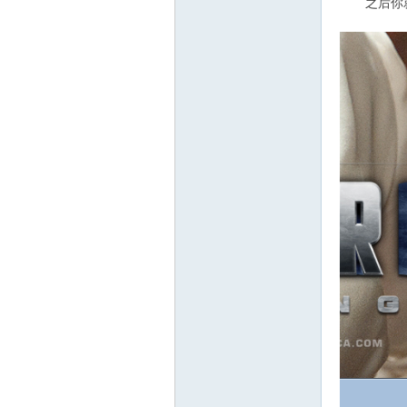
之后你就会在