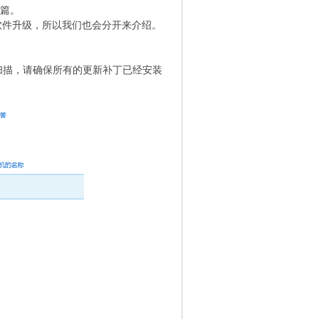
备篇。
软件升级，所以我们也会分开来介绍。
更新扫描，请确保所有的更新补丁已经安装