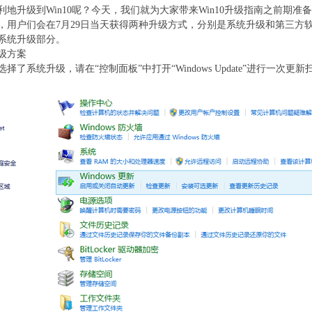
利地升级到Win10呢？今天，我们就为大家带来Win10升级指南之前期准
户们会在7月29日当天获得两种升级方式，分别是系统升级和第三方
系统升级部分。
级方案
系统升级，请在“控制面板”中打开“Windows Update”进行一次