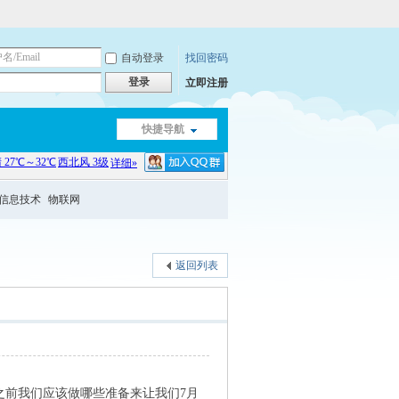
自动登录
找回密码
登录
立即注册
快捷导航
信息技术
物联网
返回列表
这之前我们应该做哪些准备来让我们7月