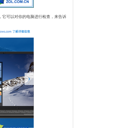
，它可以对你的电脑进行检查，来告诉