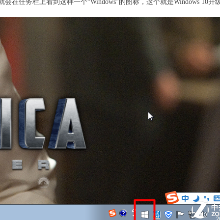
任务栏上看到这样一个“Windows”的图标，这个就是Windows 10