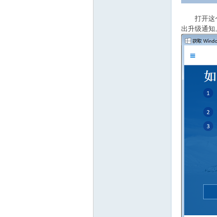
打开这个工
出升级通知