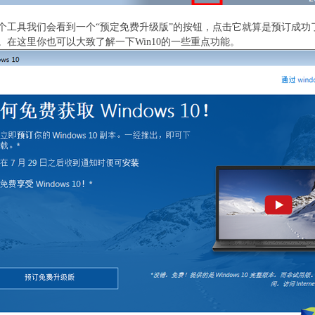
具我们会看到一个“预定免费升级版”的按钮，点击它就算是预订成功了
。在这里你也可以大致了解一下Win10的一些重点功能。